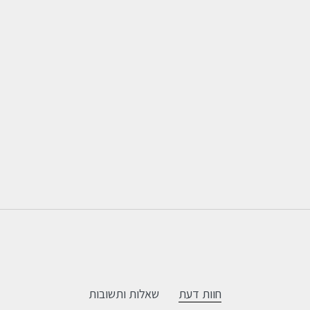
חוות דעת
שאלות ותשובות