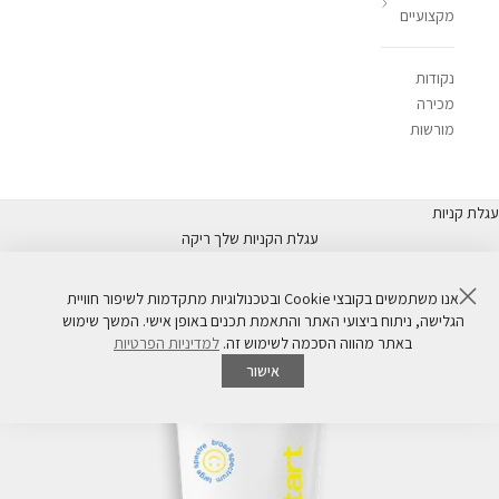
מקצועיים
נקודות
מכירה
מורשות
עגלת קניות
עגלת הקניות שלך ריקה
סגור
אנו משתמשים בקובצי Cookie ובטכנולוגיות מתקדמות לשיפור חוויית
הגלישה, ניתוח ביצועי האתר והתאמת תכנים באופן אישי. המשך שימוש
באתר מהווה הסכמה לשימוש זה.
למדיניות הפרטיות
אישור