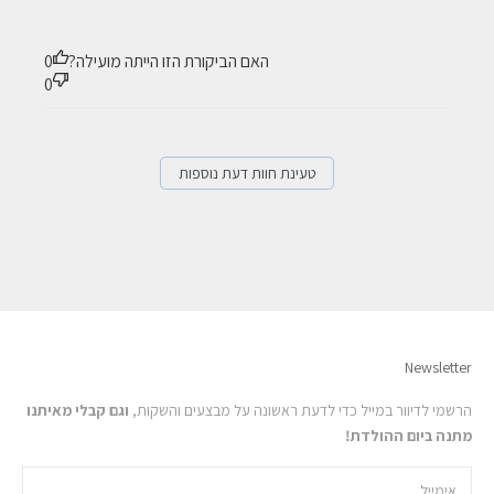
האם הביקורת הזו הייתה מועילה?
0
0
טעינת חוות דעת נוספות
Newsletter
הרשמי לדיוור במייל כדי לדעת ראשונה על מבצעים והשקות,
וגם קבלי מאיתנו
מתנה ביום ההולדת!