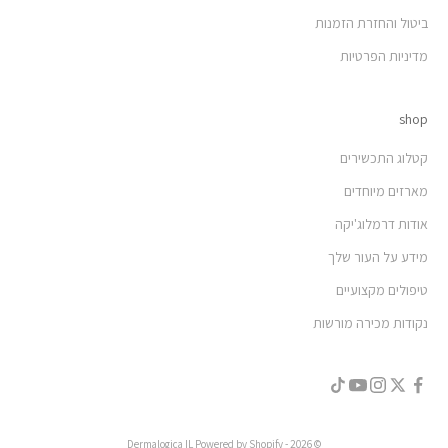
ביטול והחזרת הזמנות
מדיניות הפרטיות
shop
קטלוג התכשירים
מארזים מיוחדים
אודות דרמלוג'יקה
מידע על העור שלך
טיפולים מקצועיים
נקודות מכירה מורשות
© 2026 - Dermalogica IL Powered by Shopify