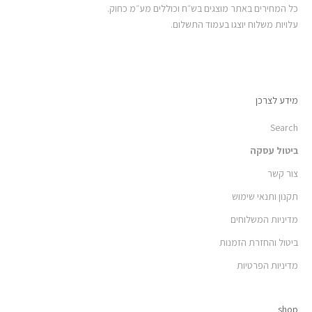
כל המחירים באתר מוצגים בש״ח וכוללים מע״מ כחוק.
עלויות משלוח יוצגו בעמוד התשלום.
מידע לצרכן
Search
ביטול עסקה
צור קשר
תקנון ותנאי שימוש
מדיניות המשלוחים
ביטול והחזרת הזמנות
מדיניות הפרטיות
shop