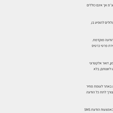
״מ אך אינם כוללים
ולים להופיע בו,
הודעה מוקדמת.
ת פרטי כרטיס
 לשנותם, בלא
ה באתר לעומת מחיר
צורך לתת כל הודעה
SMS