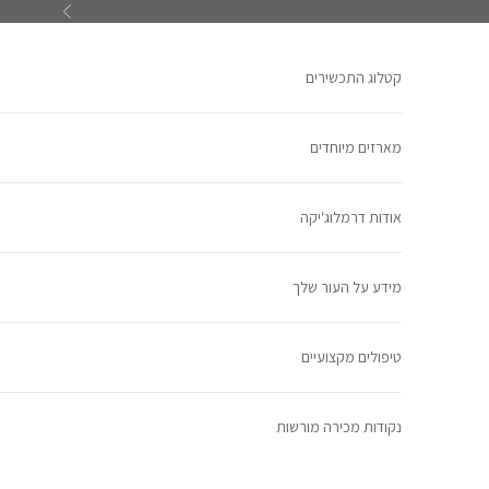
ילוג לתוכן
הקודם
קטלוג התכשירים
מארזים מיוחדים
אודות דרמלוג'יקה
מידע על העור שלך
טיפולים מקצועיים
נקודות מכירה מורשות