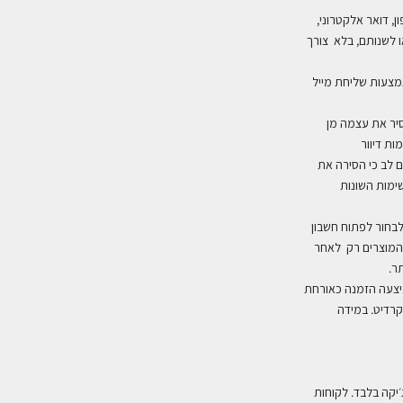
,
 לשנותם, בלא צורך
אמצעות שליחת מייל
יר את עצמה מן
ות דיוור
 לב כי הסירה את
ימות השונות
לבחור לפתוח חשבון
המוצרים רק לאחר
תר
.
יצעה הזמנה כאורחת
קרדיט. במידה
יקה בלבד. לקוחות