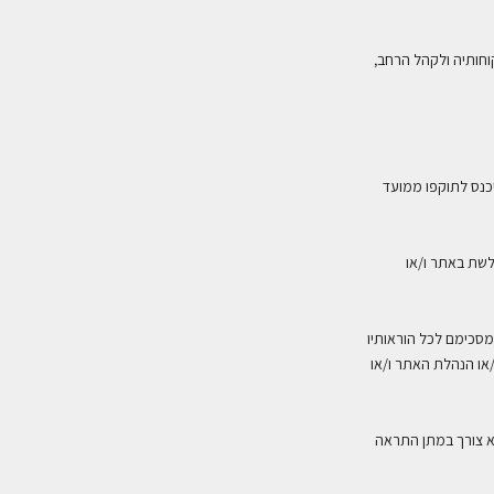
וחותיה ולקהל הרחב,
כנס לתוקפו ממועד
לשת באתר ו/או
מסכימם לכל הוראותיו
/או הנהלת האתר ו/או
א צורך במתן התראה