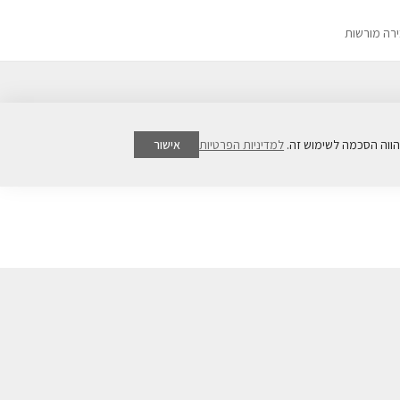
ירה מורשות
למדיניות הפרטיות
אישור
20% הנחה