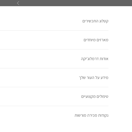
ילוג לתוכן
הקודם
קטלוג התכשירים
מארזים מיוחדים
אודות דרמלוג'יקה
מידע על העור שלך
טיפולים מקצועיים
נקודות מכירה מורשות