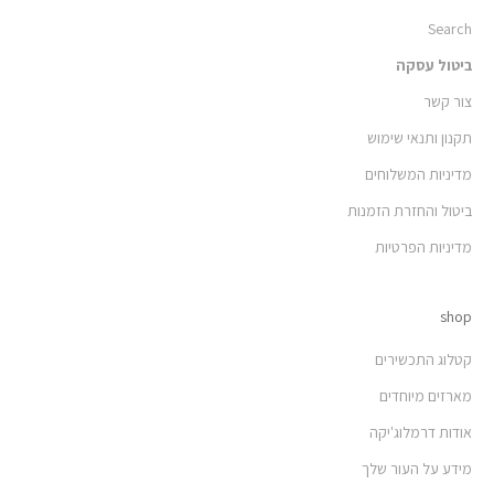
Search
ביטול עסקה
צור קשר
תקנון ותנאי שימוש
מדיניות המשלוחים
ביטול והחזרת הזמנות
מדיניות הפרטיות
shop
קטלוג התכשירים
מארזים מיוחדים
אודות דרמלוג'יקה
מידע על העור שלך