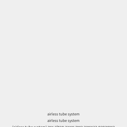
airless tube system
airless tube system