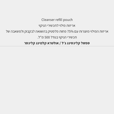
Cleanser refill pouch
אריזות מילוי לתכשירי הניקוי
אריזות המילוי מיוצרות עם 75% פחות פלסטיק בהשוואה לבקבוק ולמשאבה של
תכשירי הניקוי בגודל 500 מ"ל.
ספשל קלינסינג ג'ל / אולטרא קלמינג קלינסר