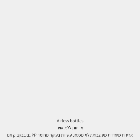
Airless bottles
אריזות ללא אויר
אריזות מיוחדות מעוצבות ללא מכסה, עשויות בעיקר מחומר PP גם בבקבוק וגם