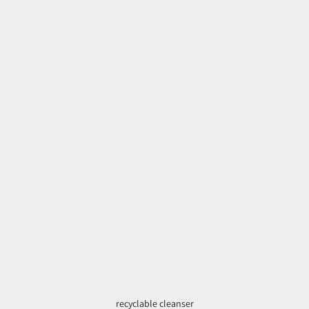
recyclable cleanser