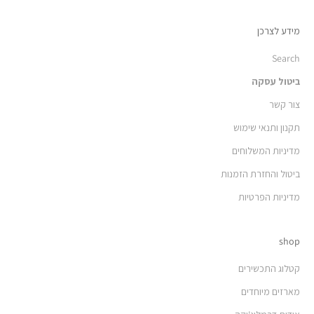
מידע לצרכן
Search
ביטול עסקה
צור קשר
תקנון ותנאי שימוש
מדיניות המשלוחים
ביטול והחזרת הזמנות
מדיניות הפרטיות
shop
קטלוג התכשירים
מארזים מיוחדים