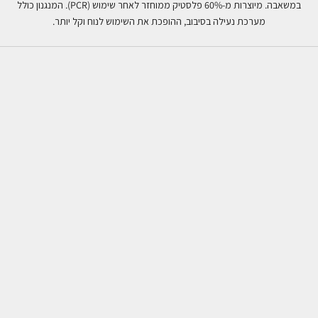
במשאבה. מיוצרות מ-60% פלסטיק ממוחזר לאחר שימוש (PCR). המנגנון כולל
מערכת נעילה בסיבוב, ההופכת את השימוש לנוח וקל יותר.