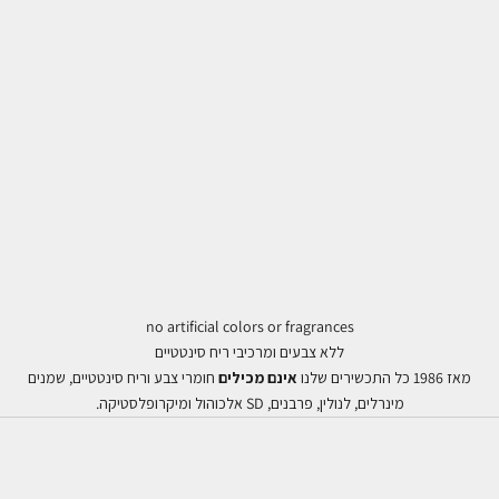
no artificial colors or fragrances
ללא צבעים ומרכיבי ריח סינטטיים
מאז 1986 כל התכשירים שלנו
אינם מכילים
חומרי צבע וריח סינטטיים, שמנים
מינרלים, לנולין, פרבנים, SD אלכוהול ומיקרופלסטיקה.