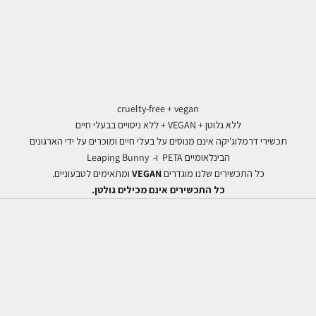
cruelty-free + vegan
ללא גלוטן + VEGAN + ללא ניסויים בבעלי חיים
תכשירי דרמלוג'יקה אינם מנוסים על בעלי חיים ומוכרים על ידי הארגונים
הבינלאומיים PETA ו- Leaping Bunny
כל התכשירים שלנו מוגדרים
VEGAN
ומתאימים לטבעוניים.
כל התכשירים אינם מכילים גולטן.