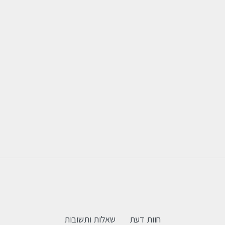
חוות דעת
שאלות ותשובות