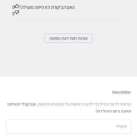
האם הביקורת הזו הייתה מועילה?
0
0
טעינת חוות דעת נוספות
Newsletter
הרשמי לדיוור במייל כדי לדעת ראשונה על מבצעים והשקות,
וגם קבלי מאיתנו
מתנה ביום ההולדת!