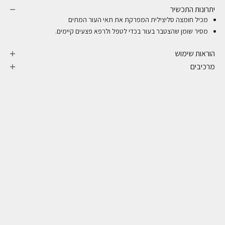
יתרונות התכשיר
מכיל חומצה סליצילית המפרקת את תאי העור המתים
מסיר שומן שהצטבר בעור בכדי לטפל ולרפא פצעים קיימים.
הוראות שימוש
מרכיבים