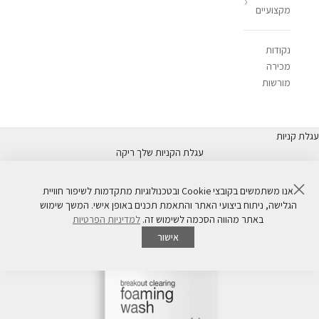
מקצועיים
נקודות
מכירה
מורשות
עגלת קניות
עגלת הקניות שלך ריקה
סגור
אנו משתמשים בקובצי Cookie ובטכנולוגיות מתקדמות לשיפור חוויית
הגלישה, ניתוח ביצועי האתר והתאמת תכנים באופן אישי. המשך שימוש
באתר מהווה הסכמה לשימוש זה.
למדיניות הפרטיות
אישור