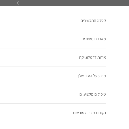
ילוג לתוכן
הקודם
קטלוג התכשירים
מארזים מיוחדים
אודות דרמלוג'יקה
מידע על העור שלך
טיפולים מקצועיים
נקודות מכירה מורשות