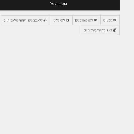
הוספה לסל
טבעוני
ללא פארבנים
ללא גלוטן
ללא צבעים וריחות מלאכותיים
לא נוסה על בעלי חיים