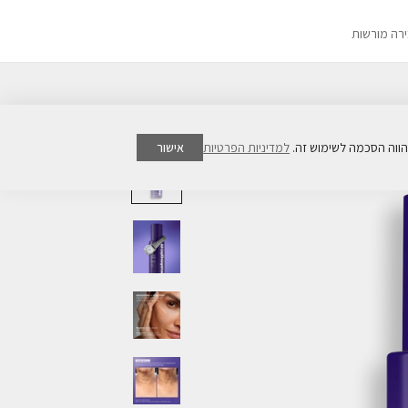
ירה מורשות
למדיניות הפרטיות
אישור