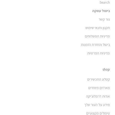
Search
ביטול עסקה
צור קשר
תקנון ותנאי שימוש
מדיניות המשלוחים
ביטול והחזרת הזמנות
מדיניות הפרטיות
shop
קטלוג התכשירים
מארזים מיוחדים
אודות דרמלוג'יקה
מידע על העור שלך
טיפולים מקצועיים