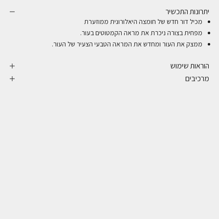
יתרונות התכשיר
מכיל דור חדש של חומצה היאלורונית ממוזערת
מפחית בצורה ניכרת את מראה הקמטוטים בעור.
ממצק את העור ומחדש את המראה הטבעי הצעיר של העור.
הוראות שימוש
מרכיבים