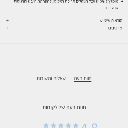
מומלץ לשימוש אצל הנוטלים תרופת ראקוטן, להפחתת היובש והרגישות
שבעורם.
הוראות שימוש
מרכיבים
חוות דעת
שאלות ותשובות
חוות דעת של לקוחות
4.8