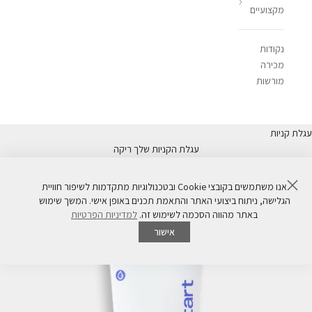
מקצועיים
נקודות
מכירה
מורשות
עגלת קניות
עגלת הקניות שלך ריקה
סגור
אנו משתמשים בקובצי Cookie ובטכנולוגיות מתקדמות לשיפור חוויית
הגלישה, ניתוח ביצועי האתר והתאמת תכנים באופן אישי. המשך שימוש
באתר מהווה הסכמה לשימוש זה.
למדיניות הפרטיות
אישור