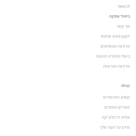
Search
ביטול עסקה
צור קשר
תקנון ותנאי שימוש
מדיניות המשלוחים
ביטול והחזרת הזמנות
מדיניות הפרטיות
shop
קטלוג התכשירים
מארזים מיוחדים
אודות דרמלוג'יקה
מידע על העור שלך