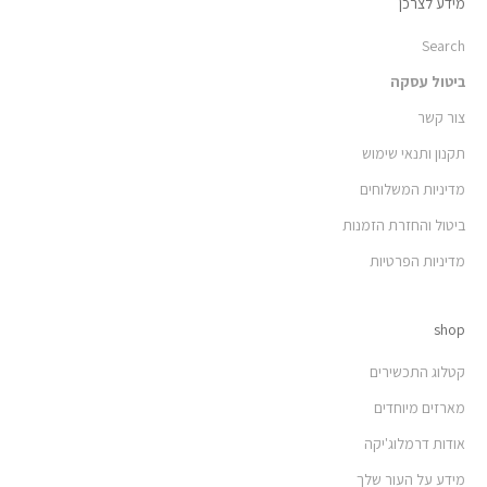
מידע לצרכן
Search
ביטול עסקה
צור קשר
תקנון ותנאי שימוש
מדיניות המשלוחים
ביטול והחזרת הזמנות
מדיניות הפרטיות
shop
קטלוג התכשירים
מארזים מיוחדים
אודות דרמלוג'יקה
מידע על העור שלך