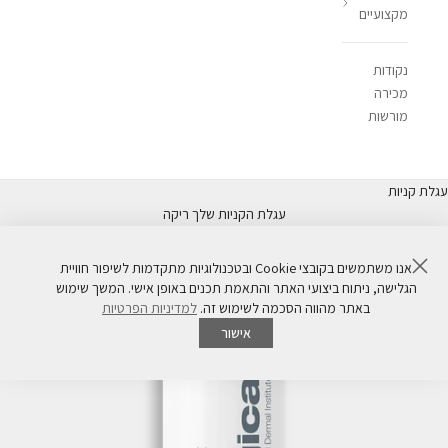
מקצועיים
נקודות
מכירה
מורשות
עגלת קניות
עגלת הקניות שלך ריקה
סגור
אנו משתמשים בקובצי Cookie ובטכנולוגיות מתקדמות לשיפור חוויית
הגלישה, ניתוח ביצועי האתר והתאמת תכנים באופן אישי. המשך שימוש
באתר מהווה הסכמה לשימוש זה.
למדיניות הפרטיות
אישור