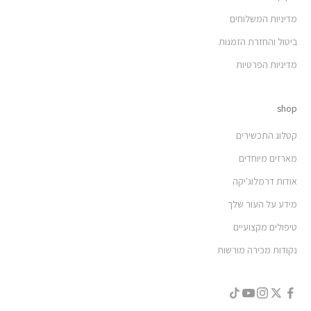
מדיניות המשלוחים
ביטול והחזרת הזמנות
מדיניות הפרטיות
shop
קטלוג התכשירים
מארזים מיוחדים
אודות דרמלוג'יקה
מידע על העור שלך
טיפולים מקצועיים
נקודות מכירה מורשות