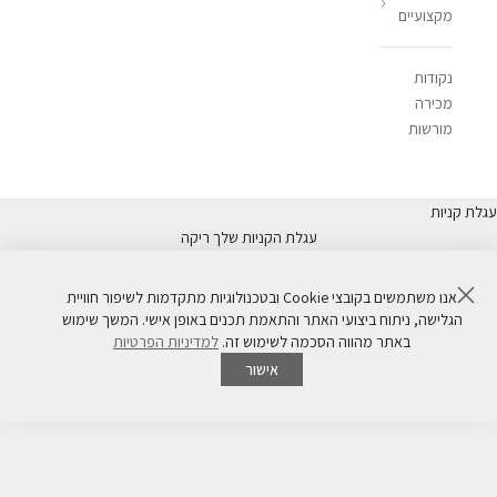
מקצועיים
נקודות
מכירה
מורשות
עגלת קניות
עגלת הקניות שלך ריקה
סגור
אנו משתמשים בקובצי Cookie ובטכנולוגיות מתקדמות לשיפור חוויית
קולקציית מתנות
הגלישה, ניתוח ביצועי האתר והתאמת תכנים באופן אישי. המשך שימוש
באתר מהווה הסכמה לשימוש זה.
למדיניות הפרטיות
אישור