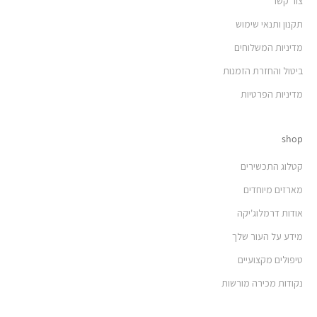
צור קשר
תקנון ותנאי שימוש
מדיניות המשלוחים
ביטול והחזרת הזמנות
מדיניות הפרטיות
shop
קטלוג התכשירים
מארזים מיוחדים
אודות דרמלוג'יקה
מידע על העור שלך
טיפולים מקצועיים
נקודות מכירה מורשות