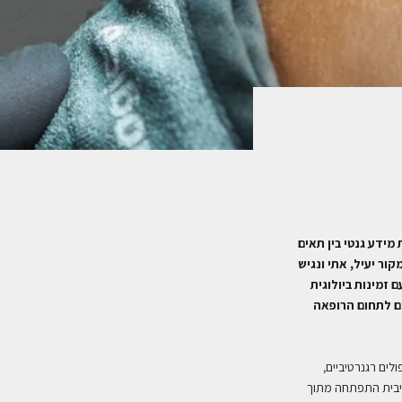
ידע גנטי בין תאים
ור יעיל, אתי ונגיש
זמינות ביולוגית
ים לתחום הרופאה
לים רגנרטיביים,
טיבית התפתחה מתוך