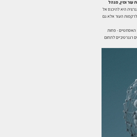
 עור ומין, מנהל
נרציה היא להיכנס אל
 לרקמות העור אלא גם
ם האסתטיים
-
פחות
ים רגנרטיביים לתחום