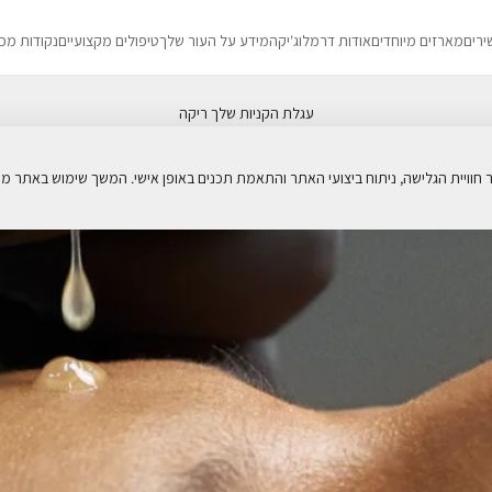
ירים
מארזים מיוחדים
אודות דרמלוג'יקה
מידע על העור שלך
טיפולים מקצועיים
נקודות מכ
עגלת הקניות שלך ריקה