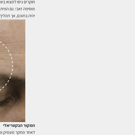
חוקרים ניסו למצוא בשנ
מוסיפה זאבי. גם הפית
יהיה בתוכם, אך תהליך 
המקור הבקטריאלי
לאחר מחקר מעמיק וממו