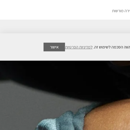
ירה מורשות
למדיניות הפרטיות
אישור