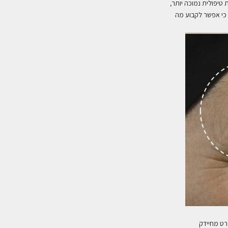
 טיפולית נמוכה יותר,
 כי אפשר לקבוע מה
רט מחיידק