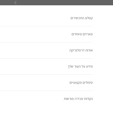
ילוג לתוכן
הקודם
קטלוג התכשירים
מארזים מיוחדים
אודות דרמלוג'יקה
מידע על העור שלך
טיפולים מקצועיים
נקודות מכירה מורשות