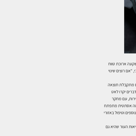
שקעה ארוכת טווח
 "אם רוצים שינוי
שם מתקבלת תוצאה
ברים יקרו לאט
ירות, עם מחקר
ואה אסתטית מתפתח
ספים וטיפול באזורי
אות העור שהיא גם